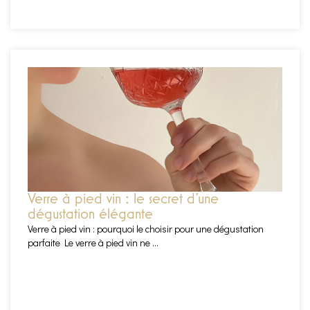
EN SAVOIR PLUS
Verre à pied vin : le secret d’une
dégustation élégante
Verre à pied vin : pourquoi le choisir pour une dégustation
parfaite Le verre à pied vin ne ...
EN SAVOIR PLUS