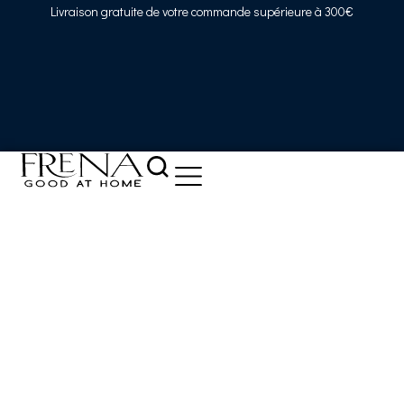
Livraison gratuite de votre commande supérieure à 300€