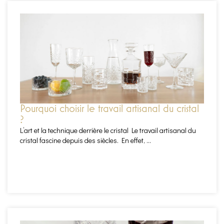
Pourquoi choisir le travail artisanal du cristal
?
L’art et la technique derrière le cristal Le travail artisanal du
cristal fascine depuis des siècles. En effet, ...
EN SAVOIR PLUS