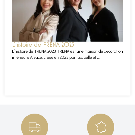
L’histoire de FRENA 2023
L’histoire de FRENA 2023 FRENA est une maison de décoration
intérieure Alsace, créée en 2023 par Isabelle et ...
EN SAVOIR PLUS