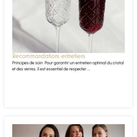
Recommandations entretiens
Principes de soin Pour garantir un entretien optimal du cristal
et des verres, il est essentiel de respecter ...
EN SAVOIR PLUS