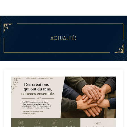
ACTUALITÉS