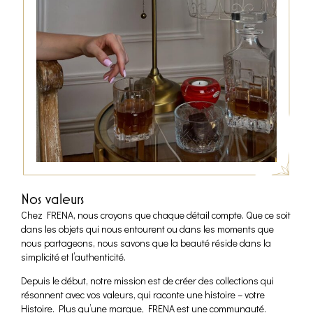
Nos valeurs
Chez FRENA, nous croyons que chaque détail compte. Que ce soit
dans les objets qui nous entourent ou dans les moments que
nous partageons, nous savons que la beauté réside dans la
simplicité et l’authenticité.
Depuis le début, notre mission est de créer des collections qui
résonnent avec vos valeurs, qui raconte une histoire – votre
Histoire. Plus qu’une marque, FRENA est une communauté.