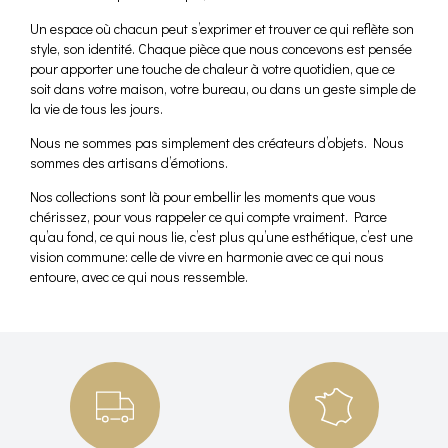
Un espace où chacun peut s’exprimer et trouver ce qui reflète son
style, son identité. Chaque pièce que nous concevons est pensée
pour apporter une touche de chaleur à votre quotidien, que ce
soit dans votre maison, votre bureau, ou dans un geste simple de
la vie de tous les jours.
Nous ne sommes pas simplement des créateurs d’objets. Nous
sommes des artisans d’émotions.
Nos collections sont là pour embellir les moments que vous
chérissez, pour vous rappeler ce qui compte vraiment. Parce
qu’au fond, ce qui nous lie, c’est plus qu’une esthétique, c’est une
vision commune: celle de vivre en harmonie avec ce qui nous
entoure, avec ce qui nous ressemble.