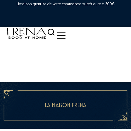
Livraison gratuite de votre commande supérieure à 300€
LA MAISON FRENA