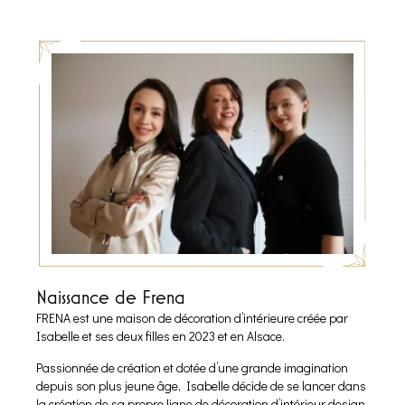
Naissance de Frena
FRENA est une maison de décoration d’intérieure créée par
Isabelle et ses deux filles en 2023 et en Alsace.
Passionnée de création et dotée d’une grande imagination
depuis son plus jeune âge, Isabelle décide de se lancer dans
la création de sa propre ligne de décoration d’intérieur design