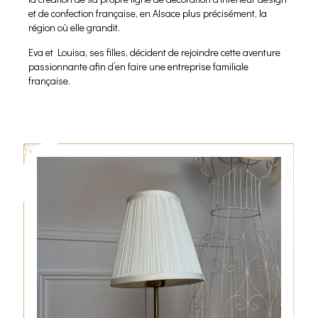
et de confection française, en Alsace plus précisément, la
région où elle grandit.
Eva et Louisa, ses filles, décident de rejoindre cette aventure
passionnante afin d’en faire une entreprise familiale
française.