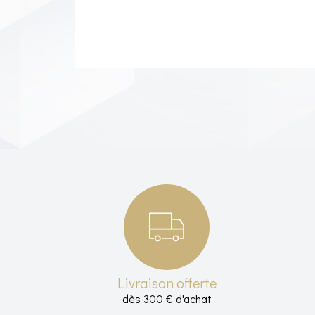
Livraison offerte
dès 300 € d'achat