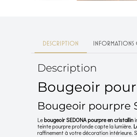
DESCRIPTION
INFORMATIONS 
Description
Bougeoir pour
Bougeoir pourpre 
Le
bougeoir SEDONA pourpre en cristallin
i
teinte pourpre profonde capte la lumière.
L
raffinement à votre décoration intérieure. S