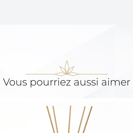
Vous pourriez aussi aimer