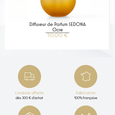
Diffuseur de Parfum SEDONA
Ocre
50,00
€
VOIR LE PRODUIT
Livraison offerte
Fabrication
dès 300 € d'achat
100% française