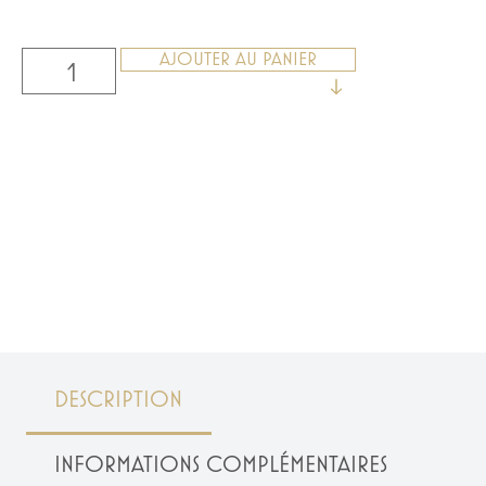
AJOUTER AU PANIER
DESCRIPTION
INFORMATIONS COMPLÉMENTAIRES