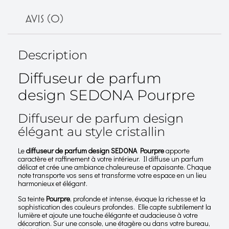
AVIS (0)
Description
Diffuseur de parfum
design SEDONA Pourpre
Diffuseur de parfum design
élégant au style cristallin
Le
diffuseur de parfum design SEDONA Pourpre
apporte
caractère et raffinement à votre intérieur. Il diffuse un parfum
délicat et crée une ambiance chaleureuse et apaisante. Chaque
note transporte vos sens et transforme votre espace en un lieu
harmonieux et élégant.
Sa teinte
Pourpre
, profonde et intense, évoque la richesse et la
sophistication des couleurs profondes. Elle capte subtilement la
lumière et ajoute une touche élégante et audacieuse à votre
décoration. Sur une console, une étagère ou dans votre bureau,