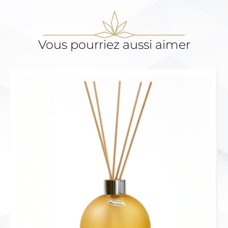
Vous pourriez aussi aimer