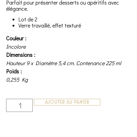
Parfait pour présenter desserts ou apéritifs avec
élégance.
Lot de 2
Verre travaillé, effet texturé
Couleur
Incolore
Dimensions
Hauteur 9 x Diamètre 5,4 cm. Contenance 225 ml
Poids
0,255 Kg
AJOUTER AU PANIER