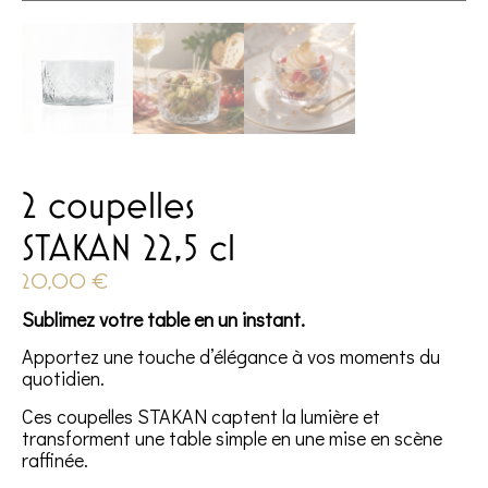
2 coupelles
STAKAN 22,5 cl
20,00
€
Sublimez votre table en un instant.
Apportez une touche d’élégance à vos moments du
quotidien.
Ces coupelles STAKAN captent la lumière et
transforment une table simple en une mise en scène
raffinée.