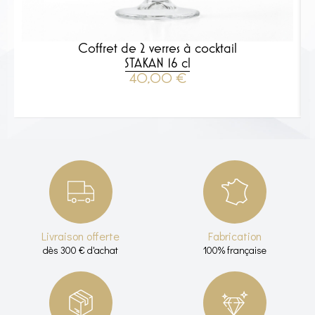
Coffret de 2 verres à cocktail
STAKAN 16 cl
40,00
€
VOIR LE PRODUIT
Livraison offerte
Fabrication
dès 300 € d'achat
100% française