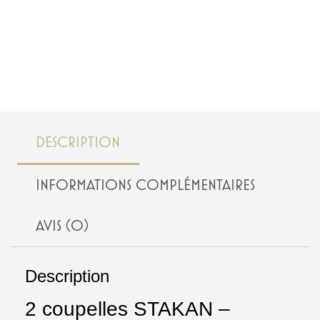
DESCRIPTION
INFORMATIONS COMPLÉMENTAIRES
AVIS (0)
Description
2 coupelles STAKAN –