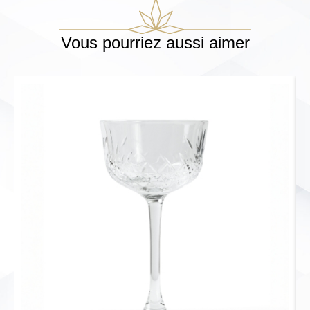
Vous pourriez aussi aimer